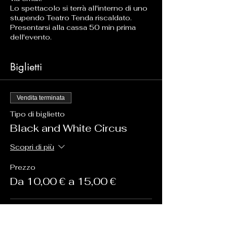
Lo spettacolo si terrà all'interno di uno
stupendo Teatro Tenda riscaldato.
Presentarsi alla cassa 50 min prima
dell'evento.
Biglietti
Vendita terminata
Tipo di biglietto
Black and White Circus
Scopri di più
Prezzo
Da 10,00 € a 15,00 €
da 12 anni di età