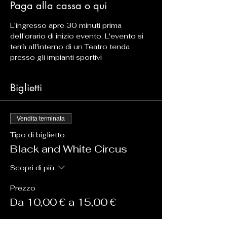
Paga alla cassa o qui
L'ingresso apre 30 minuti prima 
dell'orario di inizio evento. L'evento si 
terrà all'interno di un Teatro tenda 
presso gli impianti sportivi
Biglietti
Vendita terminata
Tipo di biglietto
Black and White Circus
Scopri di più
Prezzo
Da 10,00 € a 15,00 €